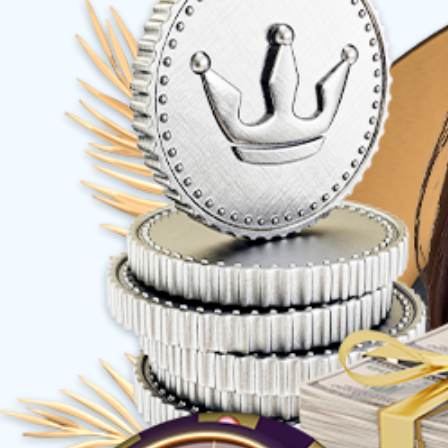
者喜爱。
我们将继续秉持“
技术创新、用户至
平台。