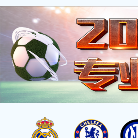
立即注册
开云Kaiyun下载
官网
数据平台
开云KAIYUN下载 OFFICIAL WEBSITE
自2022年创立以来，
开云Kaiyun下载
致力于为用
洲杯、LPL在内的热门赛事直播与数据服务，广