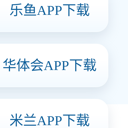
与权限隔离，为开云Kaiyun下载平台用户建立第一道
障数据在开云Kaiyun下载体系中传输过程的完整性与
配日志溯源功能，协助事后安全验证与应急响应。
时分析处理，防止可疑操作对平台正常秩序造成干