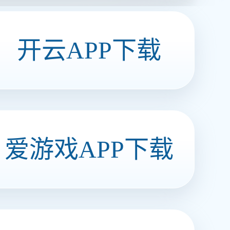
应效率与数据稳定性。
风控识别成功率
99.2%
欺诈行为识别
级