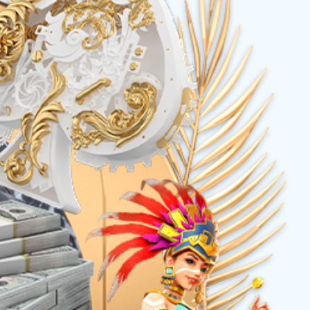
成为全球领先的开云Kaiyun下载