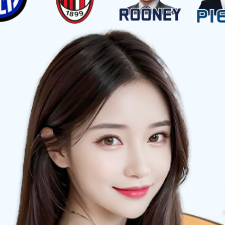
开云Kaiyun下载公司简介
场的综合体育赛事直播与数据服务平台，专注于为体育迷打
终端同步
等核心功能，为用户提供一站式的开云Kaiyun下载
构稳定高效，全面适配 APP、PC 和移动网页端。在东南
获得便捷、可靠的服务体验。
有超
100 万+
注册用户，服务网络覆盖十余国家与地区，日均