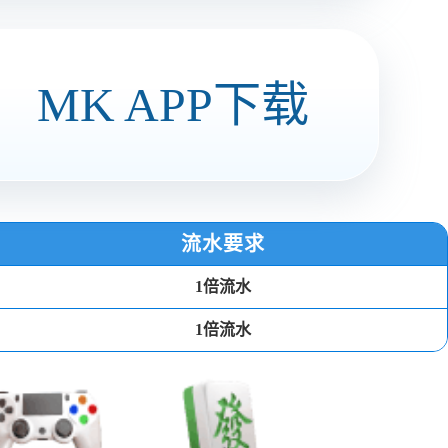
使命
下载平台，我们始终以科技驱动、服务导向为核心，